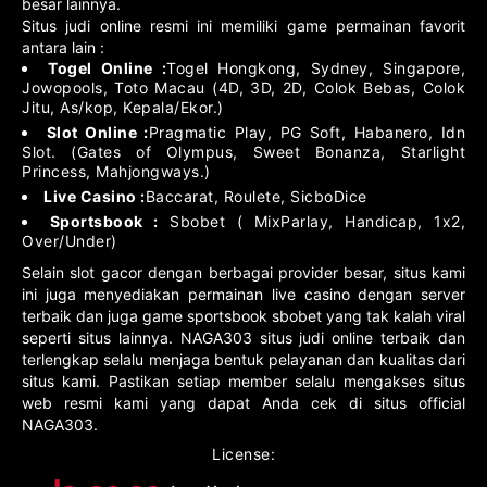
besar lainnya.
Situs judi online resmi ini memiliki game permainan favorit
antara lain :
Togel Online :
Togel Hongkong, Sydney, Singapore,
Jowopools, Toto Macau (4D, 3D, 2D, Colok Bebas, Colok
Jitu, As/kop, Kepala/Ekor.)
Slot Online :
Pragmatic Play, PG Soft, Habanero, Idn
Slot. (Gates of Olympus, Sweet Bonanza, Starlight
Princess, Mahjongways.)
Live Casino :
Baccarat, Roulete, SicboDice
Sportsbook :
Sbobet ( MixParlay, Handicap, 1x2,
Over/Under)
Selain slot gacor dengan berbagai provider besar, situs kami
ini juga menyediakan permainan live casino dengan server
terbaik dan juga game sportsbook sbobet yang tak kalah viral
seperti situs lainnya. NAGA303 situs judi online terbaik dan
terlengkap selalu menjaga bentuk pelayanan dan kualitas dari
situs kami. Pastikan setiap member selalu mengakses situs
web resmi kami yang dapat Anda cek di situs official
NAGA303.
License: